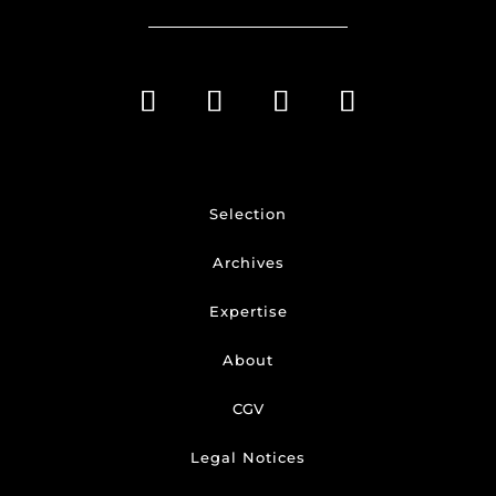
Selection
Archives
Expertise
About
CGV
Legal Notices