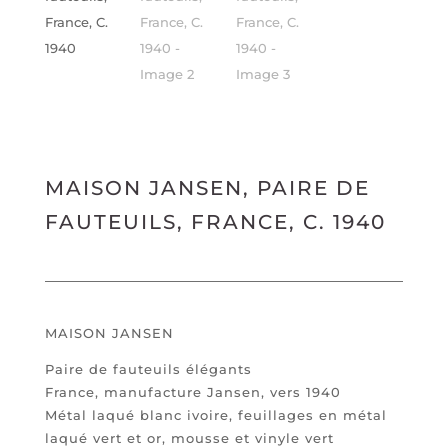
MAISON JANSEN, PAIRE DE
FAUTEUILS, FRANCE, C. 1940
MAISON JANSEN
Paire de fauteuils élégants
France, manufacture Jansen, vers 1940
Métal laqué blanc ivoire, feuillages en métal
laqué vert et or, mousse et vinyle vert