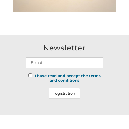
Newsletter
I have read and accept the terms
and conditions