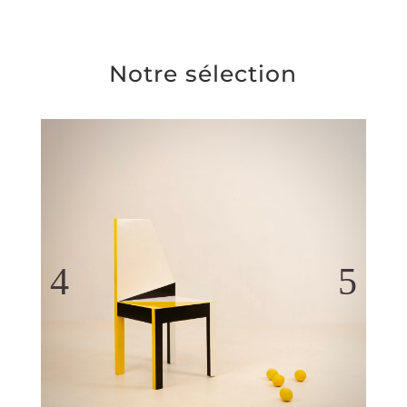
Notre sélection