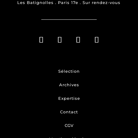
Les Batignolles . Paris 17e . Sur rendez-vous
Sélection
Archives
Expertise
Contact
CGV