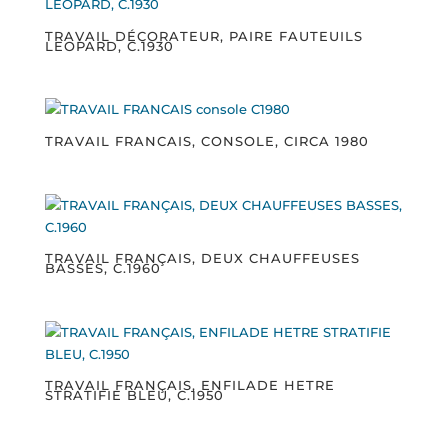
TRAVAIL DÉCORATEUR, PAIRE FAUTEUILS
LEOPARD, C.1930
TRAVAIL FRANCAIS, CONSOLE, CIRCA 1980
TRAVAIL FRANÇAIS, DEUX CHAUFFEUSES
BASSES, C.1960
TRAVAIL FRANÇAIS, ENFILADE HETRE
STRATIFIE BLEU, C.1950