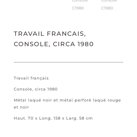
TRAVAIL FRANCAIS,
CONSOLE, CIRCA 1980
Travail français
Console, circa 1980
Métal laqué noir et métal perforé laqué rouge
et noir
Haut. 70 x Long. 158 x Larg. 58 cm