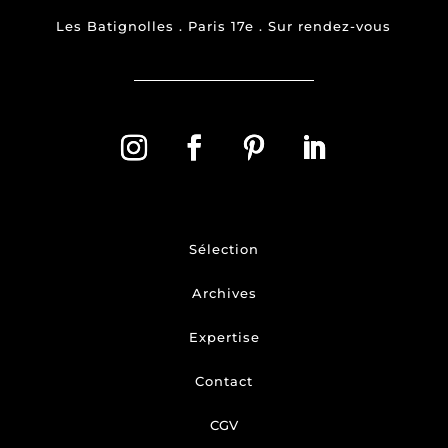
Les Batignolles . Paris 17e . Sur rendez-vous
Sélection
Archives
Expertise
Contact
CGV