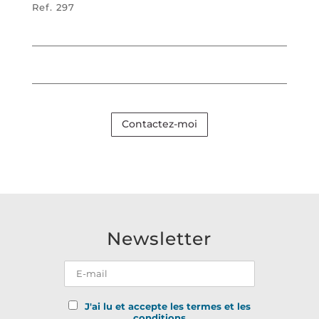
Ref. 297
Contactez-moi
Newsletter
J'ai lu et accepte les termes et les
conditions