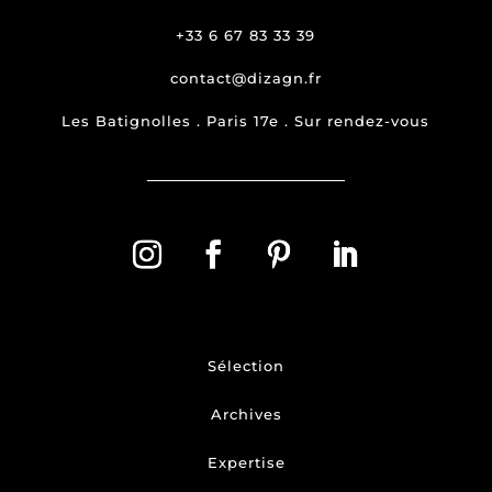
+33 6 67 83 33 39
contact@dizagn.fr
Les Batignolles . Paris 17e . Sur rendez-vous
Sélection
Archives
Expertise