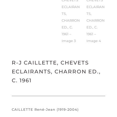
R-J CAILLETTE, CHEVETS
ECLAIRANTS, CHARRON ED.,
C. 1961
CAILLETTE René-Jean (1919-2004)