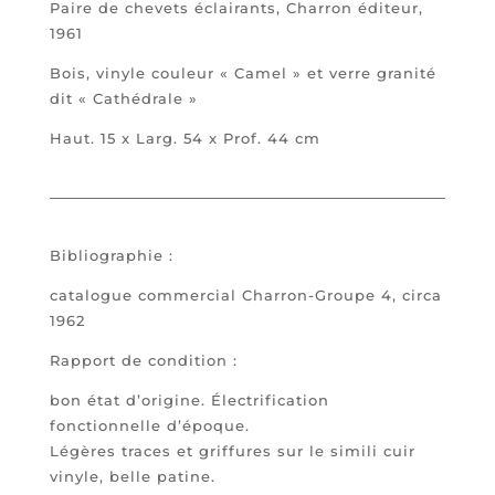
Paire de chevets éclairants, Charron éditeur,
1961
Bois, vinyle couleur « Camel » et verre granité
dit « Cathédrale »
Haut. 15 x Larg. 54 x Prof. 44 cm
Bibliographie :
catalogue commercial Charron-Groupe 4, circa
1962
Rapport de condition :
bon état d’origine. Électrification
fonctionnelle d’époque.
Légères traces et griffures sur le simili cuir
vinyle, belle patine.