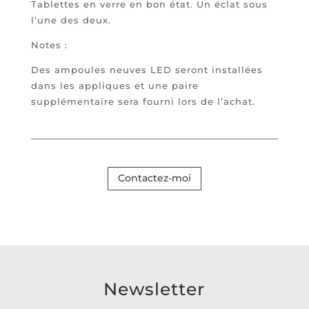
Tablettes en verre en bon état. Un éclat sous
l’une des deux.
Notes :
Des ampoules neuves LED seront installées
dans les appliques et une paire
supplémentaire sera fourni lors de l’achat.
Contactez-moi
Newsletter